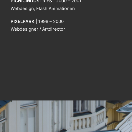
PICNICINDUSTRIES
| 2000 – 2001
Webdesign, Flash Animationen
PIXELPARK
| 1998 – 2000
Webdesigner / Artdirector