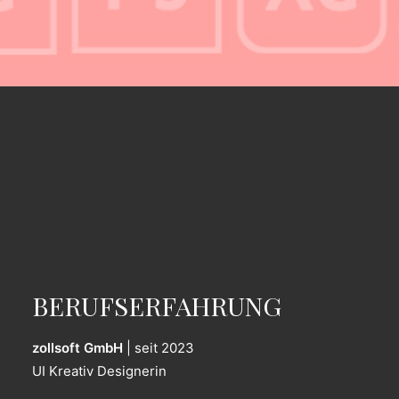
BERUFSERFAHRUNG
zollsoft GmbH
| seit 2023
UI Kreativ Designerin