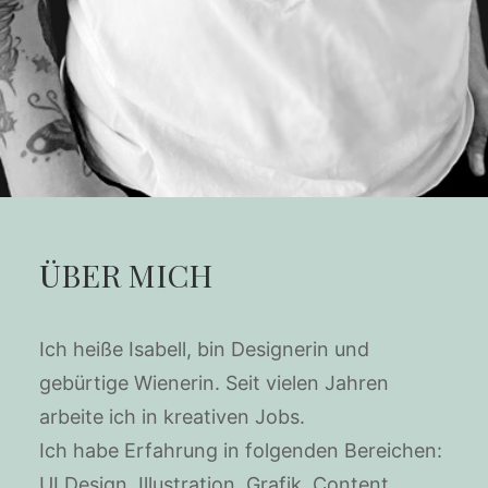
ÜBER MICH
Ich heiße Isabell, bin Designerin und
gebürtige Wienerin. Seit vielen Jahren
arbeite ich in kreativen Jobs.
Ich habe Erfahrung in folgenden Bereichen:
UI Design, Illustration, Grafik, Content