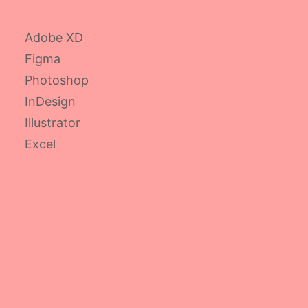
Adobe XD
Figma
Photoshop
InDesign
Illustrator
Excel